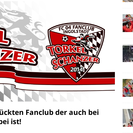
ückten Fanclub der auch bei
i ist!