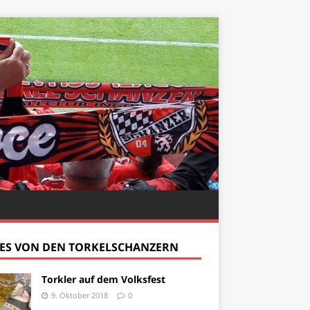
ES VON DEN TORKELSCHANZERN
Torkler auf dem Volksfest
9. Oktober 2018
0