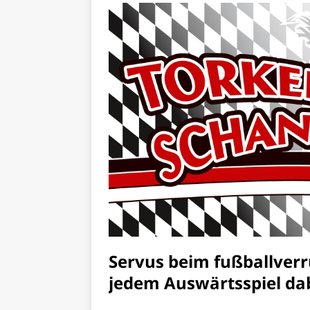
Servus beim fußballverr
jedem Auswärtsspiel dabe