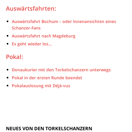
Auswärtsfahrten:
Auswärtsfahrt Bochum – oder Innenansichten eines
Schanzer-Fans
Auswärtsfahrt nach Magdeburg
Es geht wieder los…
Pokal:
Donaukurier mit den Torkelschanzern unterwegs
Pokal in der ersten Runde beendet
Pokalauslosung mit Déjà-vus
NEUES VON DEN TORKELSCHANZERN